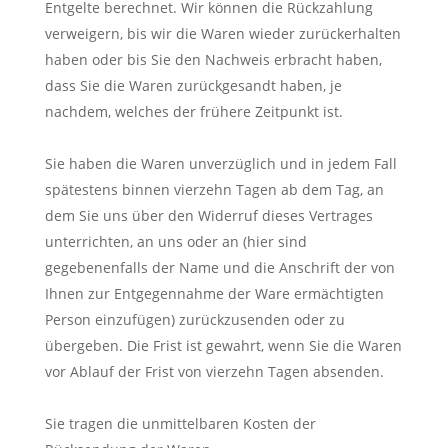
Entgelte berechnet. Wir können die Rückzahlung
verweigern, bis wir die Waren wieder zurückerhalten
haben oder bis Sie den Nachweis erbracht haben,
dass Sie die Waren zurückgesandt haben, je
nachdem, welches der frühere Zeitpunkt ist.
Sie haben die Waren unverzüglich und in jedem Fall
spätestens binnen vierzehn Tagen ab dem Tag, an
dem Sie uns über den Widerruf dieses Vertrages
unterrichten, an uns oder an (hier sind
gegebenenfalls der Name und die Anschrift der von
Ihnen zur Entgegennahme der Ware ermächtigten
Person einzufügen) zurückzusenden oder zu
übergeben. Die Frist ist gewahrt, wenn Sie die Waren
vor Ablauf der Frist von vierzehn Tagen absenden.
Sie tragen die unmittelbaren Kosten der