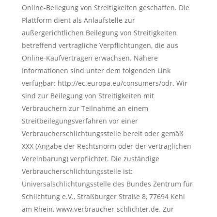
Online-Beilegung von Streitigkeiten geschaffen. Die
Plattform dient als Anlaufstelle zur
außergerichtlichen Beilegung von Streitigkeiten
betreffend vertragliche Verpflichtungen, die aus
Online-Kaufverträgen erwachsen. Nähere
Informationen sind unter dem folgenden Link
verfügbar: http://ec.europa.eu/consumers/odr. Wir
sind zur Beilegung von Streitigkeiten mit
Verbrauchern zur Teilnahme an einem
Streitbeilegungsverfahren vor einer
Verbraucherschlichtungsstelle bereit oder gemäß
XXX (Angabe der Rechtsnorm oder der vertraglichen
Vereinbarung) verpflichtet. Die zuständige
Verbraucherschlichtungsstelle ist:
Universalschlichtungsstelle des Bundes Zentrum für
Schlichtung e.V., Straßburger Straße 8, 77694 Kehl
am Rhein, www.verbraucher-schlichter.de. Zur