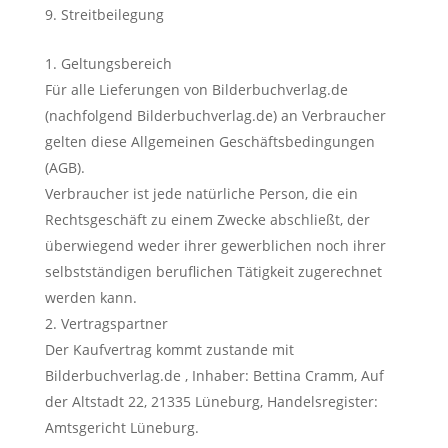
Streitbeilegung
Geltungsbereich
Für alle Lieferungen von Bilderbuchverlag.de
(nachfolgend Bilderbuchverlag.de) an Verbraucher
gelten diese Allgemeinen Geschäftsbedingungen
(AGB).
Verbraucher ist jede natürliche Person, die ein
Rechtsgeschäft zu einem Zwecke abschließt, der
überwiegend weder ihrer gewerblichen noch ihrer
selbstständigen beruflichen Tätigkeit zugerechnet
werden kann.
Vertragspartner
Der Kaufvertrag kommt zustande mit
Bilderbuchverlag.de , Inhaber: Bettina Cramm, Auf
der Altstadt 22, 21335 Lüneburg, Handelsregister:
Amtsgericht Lüneburg.