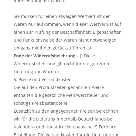
Rücksendung der Waren.
Sie müssen für einen etwaigen Wertverlust der
Waren nur aufkommen, wenn dieser Wertverlust auf
einen zur Prüfung der Beschaffenheit, Eigenschaften
und Funktionsweise der Waren nicht notwendigen
Umgang mit ihnen zurückzuführen ist.
Ende der Widerrufsbelehrung –
(¹ Diese
Widerrufsbelehrung gilt nicht für die getrennte
Lieferung von Waren.)
Preise und Versandkosten
Die auf den Produktseiten genannten Preise
enthalten die gesetzliche Mehrwertsteuer und
sonstige Preisbestandteile.
Zusätzlich zu den angegebenen Preisen berechnen
wir für die Lieferung innerhalb Deutschlands bei
Kalendern und Kunstdrucken pauschal 5 Euro pro
Bestellung. Die Versandkosten für die Lieferung von