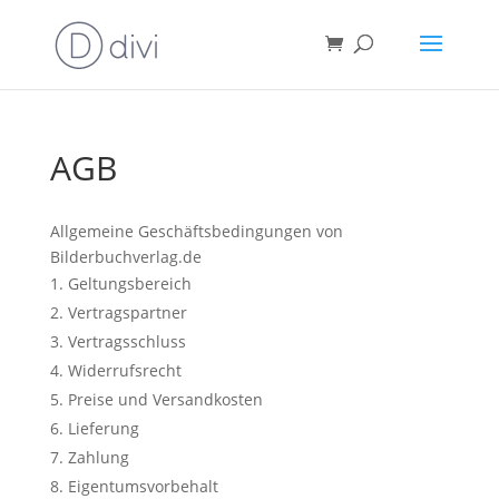
AGB
Allgemeine Geschäftsbedingungen von
Bilderbuchverlag.de
Geltungsbereich
Vertragspartner
Vertragsschluss
Widerrufsrecht
Preise und Versandkosten
Lieferung
Zahlung
Eigentumsvorbehalt