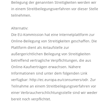
Beilegung der genannten Streitigkeiten werden wir
in einem Streitbeilegungsverfahren vor dieser Stelle
teilnehmen.
Alternativ:
Die EU-Kommission hat eine Internetplattform zur
Online-Beilegung von Streitigkeiten geschaffen. Die
Plattform dient als Anlaufstelle zur
außergerichtlichen Beilegung von Streitigkeiten
betreffend vertragliche Verpflichtungen, die aus
Online-Kaufverträgen erwachsen. Nähere
Informationen sind unter dem folgenden Link
verfügbar: http://ec.europa.eu/consumers/odr. Zur
Teilnahme an einem Streitbeilegungsverfahren vor
einer Verbraucherschlichtungsstelle sind wir weder
bereit noch verpflichtet.