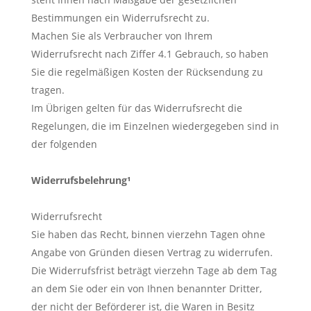
Bestimmungen ein Widerrufsrecht zu.
Machen Sie als Verbraucher von Ihrem
Widerrufsrecht nach Ziffer 4.1 Gebrauch, so haben
Sie die regelmäßigen Kosten der Rücksendung zu
tragen.
Im Übrigen gelten für das Widerrufsrecht die
Regelungen, die im Einzelnen wiedergegeben sind in
der folgenden
Widerrufsbelehrung¹
Widerrufsrecht
Sie haben das Recht, binnen vierzehn Tagen ohne
Angabe von Gründen diesen Vertrag zu widerrufen.
Die Widerrufsfrist beträgt vierzehn Tage ab dem Tag
an dem Sie oder ein von Ihnen benannter Dritter,
der nicht der Beförderer ist, die Waren in Besitz