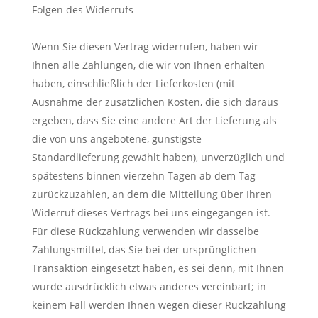
Folgen des Widerrufs
Wenn Sie diesen Vertrag widerrufen, haben wir
Ihnen alle Zahlungen, die wir von Ihnen erhalten
haben, einschließlich der Lieferkosten (mit
Ausnahme der zusätzlichen Kosten, die sich daraus
ergeben, dass Sie eine andere Art der Lieferung als
die von uns angebotene, günstigste
Standardlieferung gewählt haben), unverzüglich und
spätestens binnen vierzehn Tagen ab dem Tag
zurückzuzahlen, an dem die Mitteilung über Ihren
Widerruf dieses Vertrags bei uns eingegangen ist.
Für diese Rückzahlung verwenden wir dasselbe
Zahlungsmittel, das Sie bei der ursprünglichen
Transaktion eingesetzt haben, es sei denn, mit Ihnen
wurde ausdrücklich etwas anderes vereinbart; in
keinem Fall werden Ihnen wegen dieser Rückzahlung