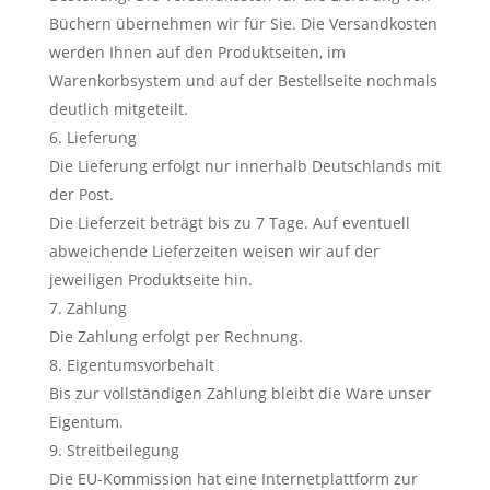
Büchern übernehmen wir für Sie. Die Versandkosten
werden Ihnen auf den Produktseiten, im
Warenkorbsystem und auf der Bestellseite nochmals
deutlich mitgeteilt.
Lieferung
Die Lieferung erfolgt nur innerhalb Deutschlands mit
der Post.
Die Lieferzeit beträgt bis zu 7 Tage. Auf eventuell
abweichende Lieferzeiten weisen wir auf der
jeweiligen Produktseite hin.
Zahlung
Die Zahlung erfolgt per Rechnung.
Eigentumsvorbehalt
Bis zur vollständigen Zahlung bleibt die Ware unser
Eigentum.
Streitbeilegung
Die EU-Kommission hat eine Internetplattform zur