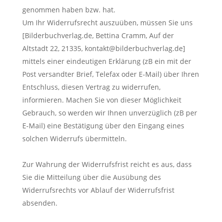
genommen haben bzw. hat.
Um Ihr Widerrufsrecht auszuüben, müssen Sie uns
[Bilderbuchverlag.de, Bettina Cramm, Auf der
Altstadt 22, 21335, kontakt@bilderbuchverlag.de]
mittels einer eindeutigen Erklärung (zB ein mit der
Post versandter Brief, Telefax oder E-Mail) über Ihren
Entschluss, diesen Vertrag zu widerrufen,
informieren. Machen Sie von dieser Möglichkeit
Gebrauch, so werden wir Ihnen unverzüglich (zB per
E-Mail) eine Bestätigung über den Eingang eines
solchen Widerrufs übermitteln.
Zur Wahrung der Widerrufsfrist reicht es aus, dass
Sie die Mitteilung über die Ausübung des
Widerrufsrechts vor Ablauf der Widerrufsfrist
absenden.