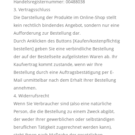
Handelsregisternummer: 00488038
Vertragsschluss
Die Darstellung der Produkte im Online-Shop stellt
kein rechtlich bindendes Angebot, sondern nur eine
Aufforderung zur Bestellung dar.
Durch Anklicken des Buttons [Kaufen/kostenpflichtig
bestellen] geben Sie eine verbindliche Bestellung
der auf der Bestellseite aufgelisteten Waren ab. Ihr
Kaufvertrag kommt zustande, wenn wir Ihre
Bestellung durch eine Auftragsbestätigung per E-
Mail unmittelbar nach dem Erhalt Ihrer Bestellung
annehmen.
Widerrufsrecht
Wenn Sie Verbraucher sind (also eine natürliche
Person, die die Bestellung zu einem Zweck abgibt,
der weder Ihrer gewerblichen oder selbständigen
beruflichen Tätigkeit zugerechnet werden kann),
steht Ihnen nach Maßgabe der gesetzlichen