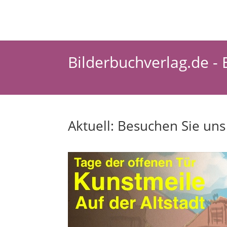
Bilderbuchverlag.de 
Aktuell: Besuchen Sie uns