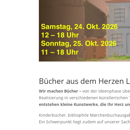
Bücher aus dem Herzen 
Wir machen Bücher –
von der Ideenphase über
Realisierung in verschiedenen künstlerischen 
entstehen kleine Kunstwerke, die Ihr Herz un
Kinderbücher, bibliophile Märchenbuchausgab
Ein Schwerpunkt liegt zudem auf unserer Sachb