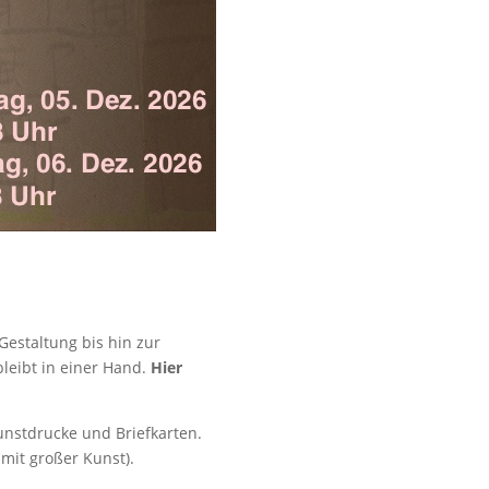
Gestaltung bis hin zur
leibt in einer Hand.
Hier
nstdrucke und Briefkarten.
mit großer Kunst).